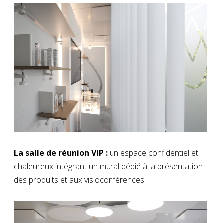
La salle de réunion VIP :
un espace confidentiel et
chaleureux intégrant un mural dédié à la présentation
des produits et aux visioconférences.