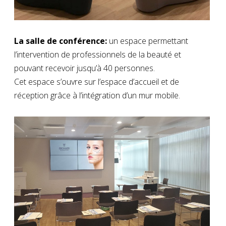
La salle de conférence:
un espace permettant
l’intervention de professionnels de la beauté et
pouvant recevoir jusqu’à 40 personnes.
Cet espace s’ouvre sur l’espace d’accueil et de
réception grâce à l’intégration d’un mur mobile.