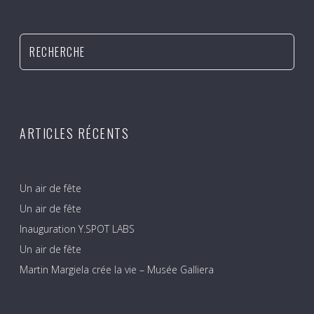
ARTICLES RÉCENTS
Un air de fête
Un air de fête
Inauguration Y.SPOT LABS
Un air de fête
Martin Margiela crée la vie – Musée Galliera