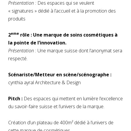
Présentation :
Des espaces qui se veulent
« signatures » dédié à l’accueil et à la promotion des
produits
eme
2
rôle : Une marque de soins cosmétiques à
la pointe de l’innovation.
Présentation :
Une marque suisse dont l’anonymat sera
respecté.
Scénariste/Metteur en scène/scénographe :
cynthia ayral Architecture & Design
Pitch :
Des espaces qui mettent en lumière l’excellence
du savoir-faire suisse et l’univers de la marque.
Création d’un plateau de 400m² dédié à l’univers de
cette marque de cosmétiques.