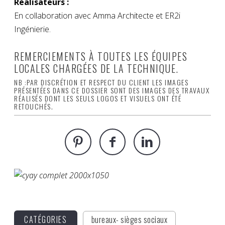
Réalisateurs :
En collaboration avec Amma Architecte et ER2i
Ingénierie.
REMERCIEMENTS À TOUTES LES ÉQUIPES
LOCALES CHARGÉES DE LA TECHNIQUE.
NB :PAR DISCRÉTION ET RESPECT DU CLIENT LES IMAGES
PRÉSENTÉES DANS CE DOSSIER SONT DES IMAGES DES TRAVAUX
RÉALISÉS DONT LES SEULS LOGOS ET VISUELS ONT ÉTÉ
RETOUCHÉS.
CATÉGORIES
bureaux- sièges sociaux