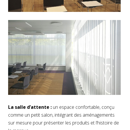
La salle d’attente :
un espace confortable, conçu
comme un petit salon, intégrant des aménagements
sur mesure pour présenter les produits et l’histoire de