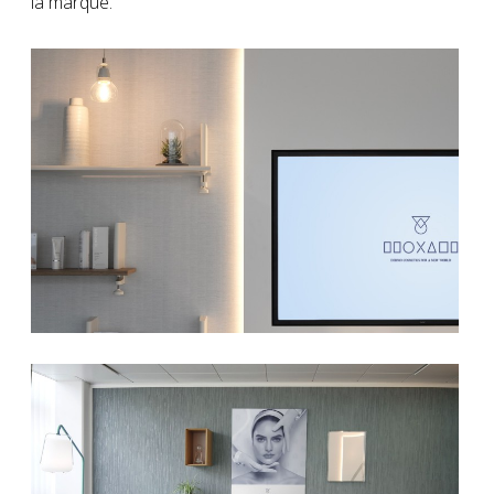
la marque.