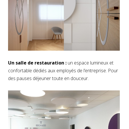
Un salle de restauration :
un espace lumineux et
confortable dédiés aux employés de l’entreprise. Pour
des pauses déjeuner toute en douceur.