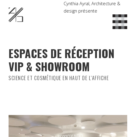
Cynthia Ayral, Architecture &
design présente
ESPACES DE RÉCEPTION
VIP & SHOWROOM
SCIENCE ET COSMÉTIQUE EN HAUT DE L’AFFICHE