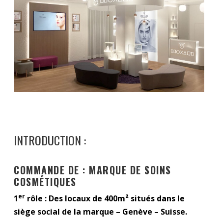
INTRODUCTION :
COMMANDE DE : MARQUE DE SOINS
COSMÉTIQUES
er
1
rôle : Des locaux de 400m² situés dans le
siège social de la marque – Genève – Suisse.