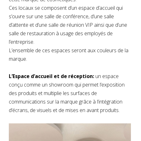
Ces locaux se composent d’un espace d’accueil qui
s’ouvre sur une salle de conférence, d’une salle
d’attente et d’une salle de réunion VIP ainsi que d’une
salle de restauration à usage des employés de
l’entreprise.
L’ensemble de ces espaces seront aux couleurs de la
marque.
L’Espace d’accueil et de réception:
un espace
conçu comme un showroom qui permet l’exposition
des produits et multiplie les surfaces de
communications sur la marque grâce à l’intégration
d’écrans, de visuels et de mises en avant produits.