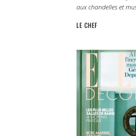
aux chandelles et mus
LE CHEF