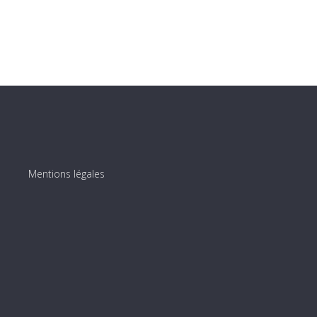
Mentions légales