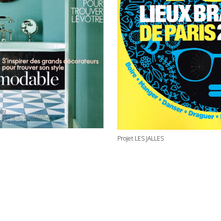
Projet LES JALLES