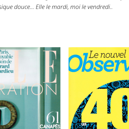
ique douce… Elle le mardi, moi le vendredi..