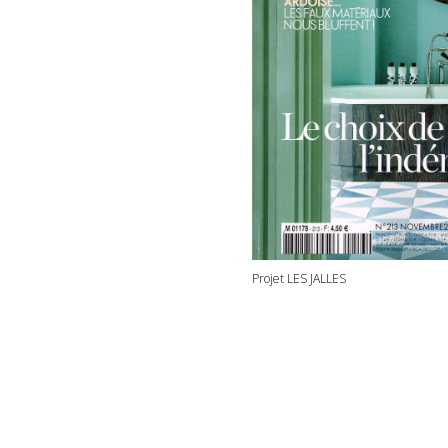
Projet LES JALLES