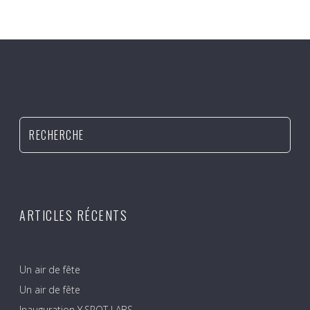
ARTICLES RÉCENTS
Un air de fête
Un air de fête
Inauguration Y.SPOT LABS