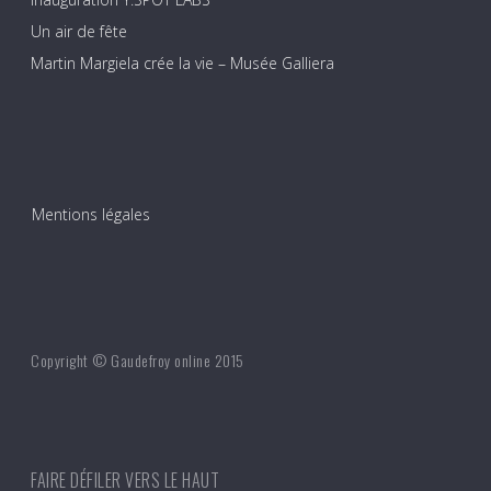
Un air de fête
Martin Margiela crée la vie – Musée Galliera
Mentions légales
Copyright © Gaudefroy online 2015
FAIRE DÉFILER VERS LE HAUT