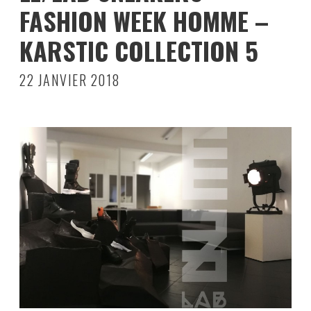
FASHION WEEK HOMME –
KARSTIC COLLECTION 5
22 JANVIER 2018