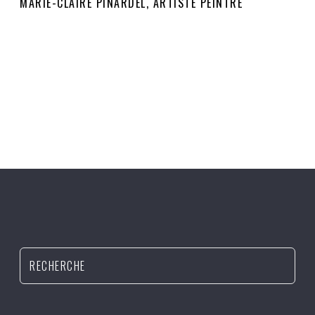
MARIE-CLAIRE PINARDEL, ARTISTE PEINTRE