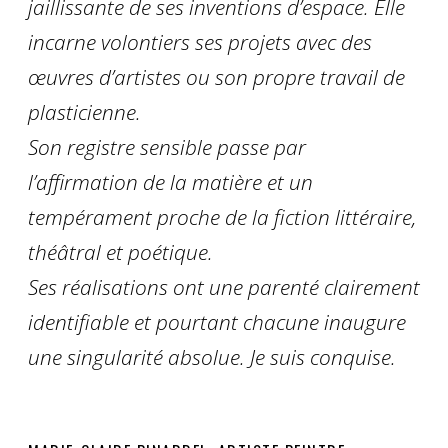
jaillissante de ses inventions d’espace. Elle
incarne volontiers ses projets avec des
œuvres d’artistes ou son propre travail de
plasticienne.
Son registre sensible passe par
l’affirmation de la matière et un
tempérament proche de la fiction littéraire,
théâtral et poétique.
Ses réalisations ont une parenté clairement
identifiable et pourtant chacune inaugure
une singularité absolue. Je suis conquise.