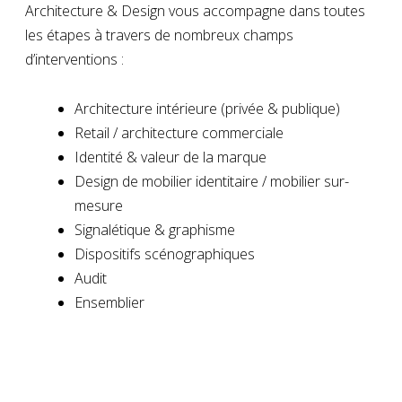
Architecture & Design vous accompagne dans toutes
les étapes à travers de nombreux champs
d’interventions :
Architecture intérieure (privée & publique)
Retail / architecture commerciale
Identité & valeur de la marque
Design de mobilier identitaire / mobilier sur-
mesure
Signalétique & graphisme
Dispositifs scénographiques
Audit
Ensemblier