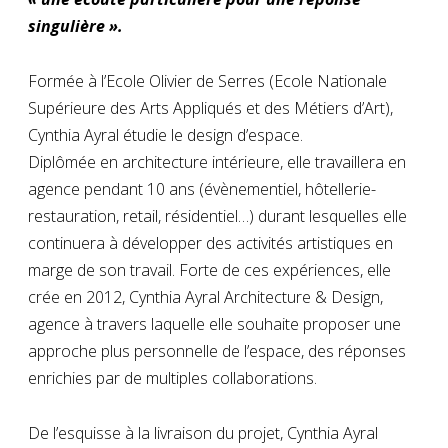
singulière ».
Formée à l’Ecole Olivier de Serres (Ecole Nationale
Supérieure des Arts Appliqués et des Métiers d’Art),
Cynthia Ayral étudie le design d’espace.
Diplômée en architecture intérieure, elle travaillera en
agence pendant 10 ans (évènementiel, hôtellerie-
restauration, retail, résidentiel…) durant lesquelles elle
continuera à développer des activités artistiques en
marge de son travail. Forte de ces expériences, elle
crée en 2012, Cynthia Ayral Architecture & Design,
agence à travers laquelle elle souhaite proposer une
approche plus personnelle de l’espace, des réponses
enrichies par de multiples collaborations.
De l’esquisse à la livraison du projet, Cynthia Ayral