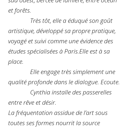
sud ouest, bercée de lumière, entre océan
et forêts.
Très tôt, elle a éduqué son goût
artistique, développé sa propre pratique,
voyagé et suivi comme une évidence des
études spécialisées à Paris.Elle est à sa
place.
Elle engage très simplement une
qualité profonde dans le dialogue. Ecoute.
Cynthia installe des passerelles
entre rêve et désir.
La fréquentation assidue de l’art sous
toutes ses formes nourrit la source