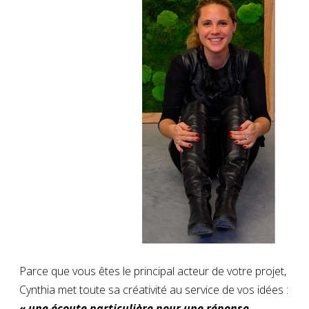
Parce que vous êtes le principal acteur de votre projet,
Cynthia met toute sa créativité au service de vos idées :
« une écoute particulière pour une réponse