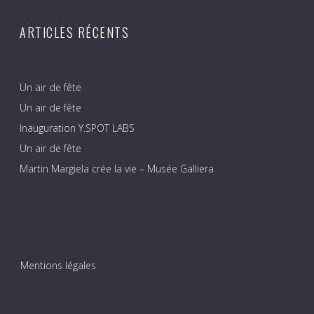
ARTICLES RÉCENTS
Un air de fête
Un air de fête
Inauguration Y.SPOT LABS
Un air de fête
Martin Margiela crée la vie – Musée Galliera
Mentions légales