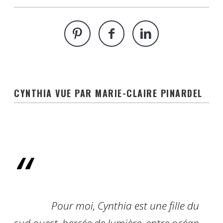
CYNTHIA VUE PAR MARIE-CLAIRE PINARDEL
Pour moi, Cynthia est une fille du