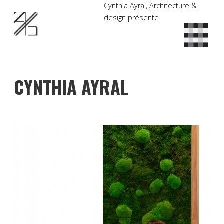
Cynthia Ayral, Architecture &
design présente
CYNTHIA AYRAL